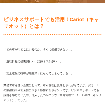
ビジネスサポートでも活用！Cariot（キャ
リオット）とは？
「どの車が今どこにいるのか、すぐに把握できない…」
「運転日報の提出漏れや、記録ミスが多い…」
「安全運転の指導が感覚頼りになってしまっている…」
業務で車を使う企業にとって、車両管理は見落とされがちですが、実は日々
の業務効率や安全性に大きく影響するポイントです。ビジネスサポートでも
課題を感じていた中、導入したのがクラウド車両管理ツール「Cariot（キャリ
オット）」でした。