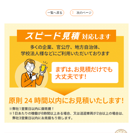
一覧へ戻る
次のページ