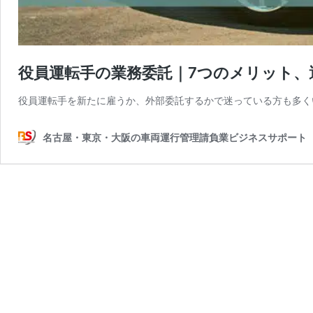
役員運転手の業務委託｜7つのメリット、
役員運転手を新たに雇うか、外部委託するかで迷っている方も多く
名古屋・東京・大阪の車両運行管理請負業ビジネスサポート