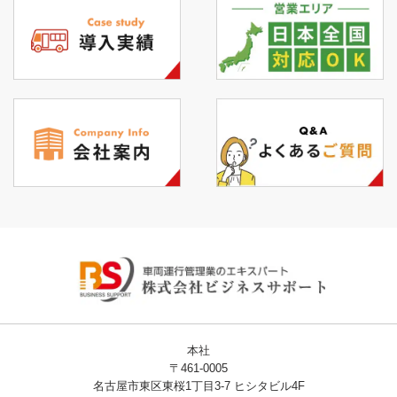
本社
〒461-0005
名古屋市東区東桜1丁目3-7 ヒシタビル4F