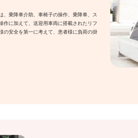
は、乗降車介助、車椅子の操作、乗降車、ス
操作に加えて、送迎用車両に搭載されたリフ
様の安全を第一に考えて、患者様に負荷の掛