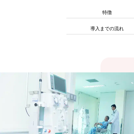
特徴
導入までの流れ