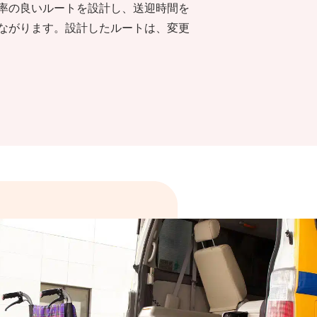
率の良いルートを設計し、送迎時間を
ながります。設計したルートは、変更