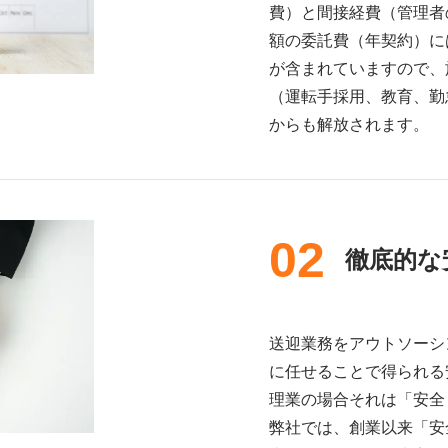
費）と間接経費（管理者
額の委託費（年契約）に
が含まれていますので、
（運転手採用、教育、勤
からも解放されます。
02
徹底的な
送迎業務をアウトソーシ
に任せることで得られる
理業の場合それは「安全
弊社では、創業以来「安