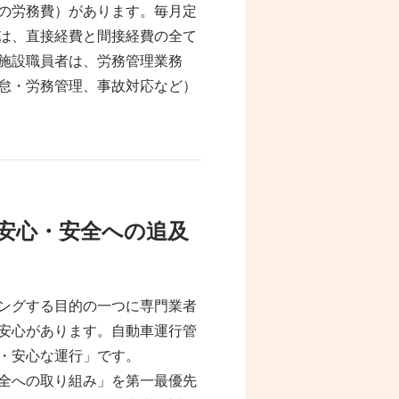
の労務費）があります。毎月定
は、直接経費と間接経費の全て
施設職員者は、労務管理業務
怠・労務管理、事故対応など）
安心・安全への追及
ングする目的の一つに専門業者
安心があります。自動車運行管
・安心な運行」です。
全への取り組み」を第一最優先