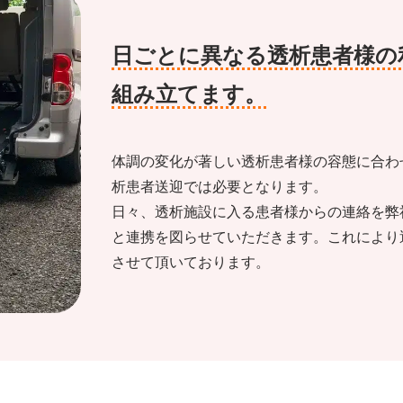
日ごとに異なる透析患者様の
組み立てます。
体調の変化が著しい透析患者様の容態に合わ
析患者送迎では必要となります。
日々、透析施設に入る患者様からの連絡を弊
と連携を図らせていただきます。これにより
させて頂いております。