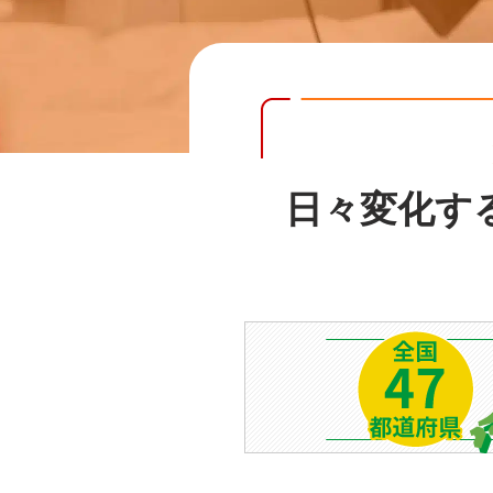
日々変化す