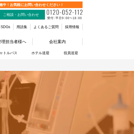
施中！お気軽にお問い合わせください！
ご相談・お問い合わせ
SDGs
用語集
よくあるご質問
採用情報
管理担当者様へ
会社案内
ャトルバス
ホテル送迎
役員送迎