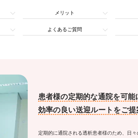
メリット
よくあるご質問
患者様
の定期的な通院を可能
効率の良い送迎ルートをご提
定期的に通院される透析患者様のため、日々