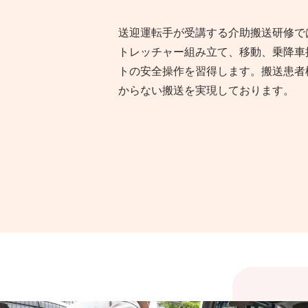
送迎運転手が受講する介助搬送研修で
トレッチャー組み立て、移動、乗降車
トの安全操作を習得します。搬送患者
からない搬送を実現しております。