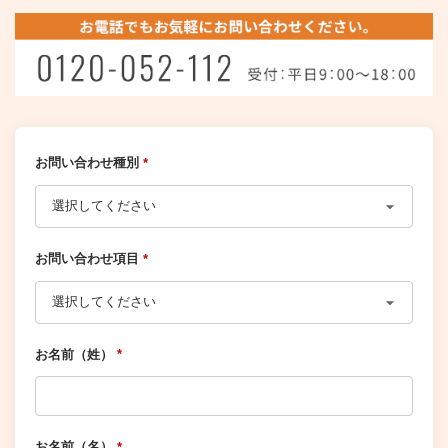
お問い合わせ種別
*
お問い合わせ項目
*
お名前（姓）
*
お名前（名）
*