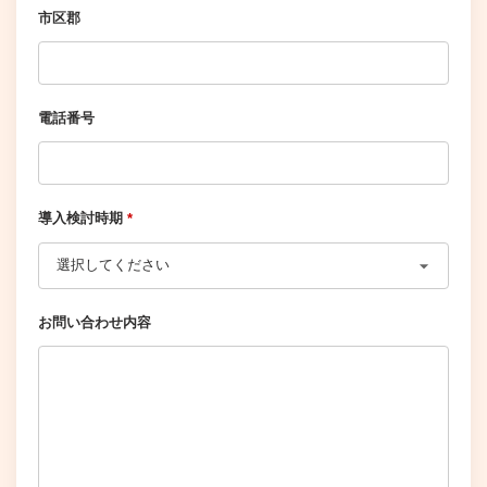
市区郡
電話番号
導入検討時期
*
お問い合わせ内容