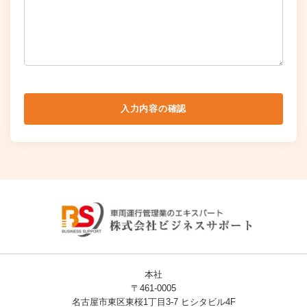
入力内容の確認
本社
〒461-0005
名古屋市東区東桜1丁目3-7 ヒシタビル4F