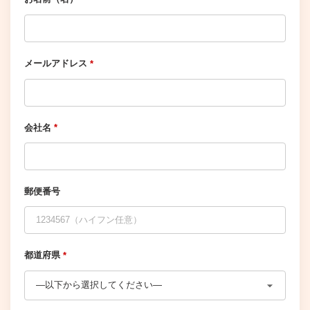
メールアドレス
*
会社名
*
郵便番号
都道府県
*