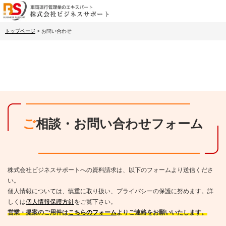
トップページ
>
お問い合わせ
ご相談・お問い合わせフォーム
株式会社ビジネスサポートへの資料請求は、以下のフォームより送信くださ
い。
個人情報については、慎重に取り扱い、プライバシーの保護に努めます。詳
しくは
個人情報保護方針
をご覧下さい。
営業・提案のご用件は
こちらのフォーム
よりご連絡をお願いいたします。