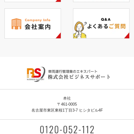
本社
〒461-0005
名古屋市東区東桜1丁目3-7 ヒシタビル4F