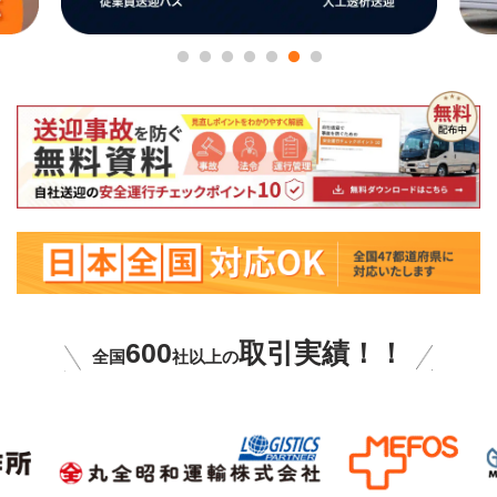
600
取引実績！！
全国
社以上の