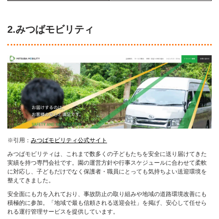
2.みつばモビリティ
※引用：
みつばモビリティ公式サイト
みつばモビリティは、これまで数多くの子どもたちを安全に送り届けてきた
実績を持つ専門会社です。園の運営方針や行事スケジュールに合わせて柔軟
に対応し、子どもだけでなく保護者・職員にとっても気持ちよい送迎環境を
整えてきました。
安全面にも力を入れており、事故防止の取り組みや地域の道路環境改善にも
積極的に参加。「地域で最も信頼される送迎会社」を掲げ、安心して任せら
れる運行管理サービスを提供しています。