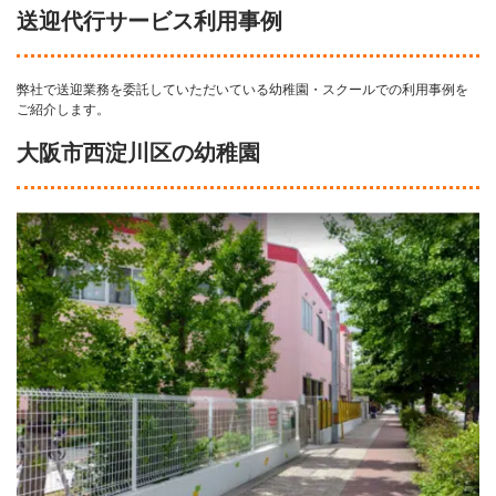
送迎代行サービス利用事例
弊社で送迎業務を委託していただいている幼稚園・スクールでの利用事例を
ご紹介します。
大阪市西淀川区の幼稚園