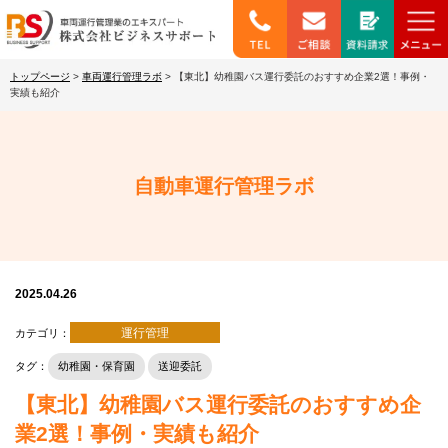
トップページ
>
車両運行管理ラボ
>
【東北】幼稚園バス運行委託のおすすめ企業2選！事例・
実績も紹介
自動車運行管理ラボ
2025.04.26
運行管理
カテゴリ：
タグ：
幼稚園・保育園
送迎委託
【東北】幼稚園バス運行委託のおすすめ企
業2選！事例・実績も紹介