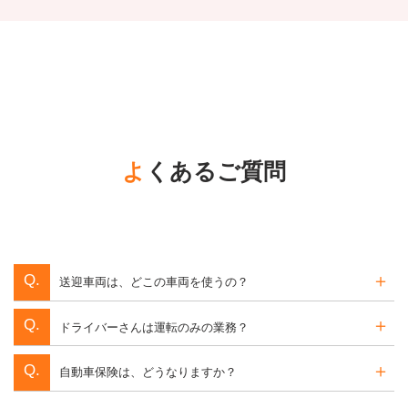
よくあるご質問
送迎車両は、どこの車両を使うの？
ドライバーさんは運転のみの業務？
自動車保険は、どうなりますか？