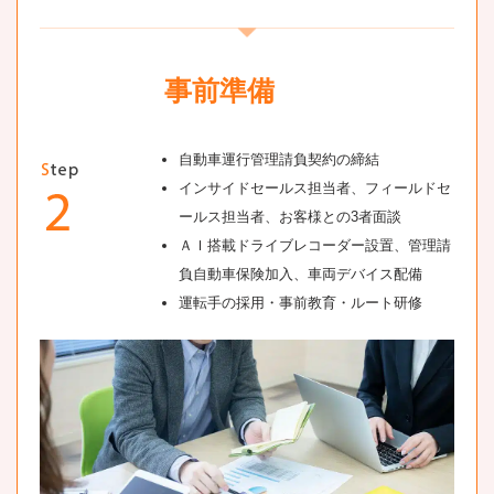
事前準備
自動車運行管理請負契約の締結
インサイドセールス担当者、フィールドセ
ールス担当者、お客様との3者面談
ＡＩ搭載ドライブレコーダー設置、管理請
負自動車保険加入、車両デバイス配備
運転手の採用・事前教育・ルート研修