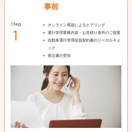
事前
オンライン商談によるヒアリング
運行管理業務内容・お見積り条件のご提案
自動車運行管理請負契約書のリーガルチェ
ック
発注書の受領