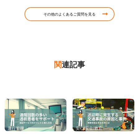
その他のよくあるご質問を見る
関連記事
運行管理
安心/安全/教育