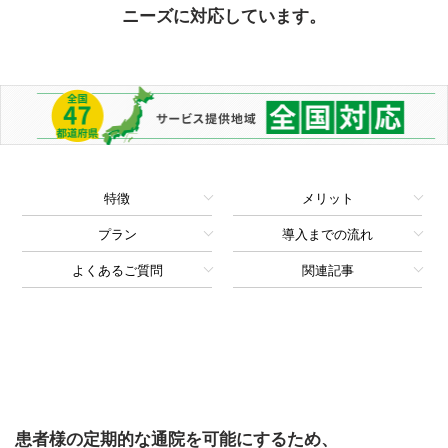
ニーズに対応しています。
特徴
メリット
プラン
導入までの流れ
よくあるご質問
関連記事
患者様
の定期的な通院を可能にするため、