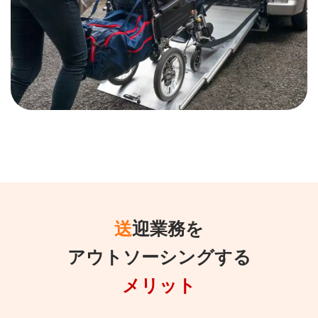
送迎業務を
アウトソーシングする
メリット