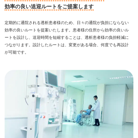
効率の良い送迎ルートをご提案します
定期的に通院される透析患者様のため、日々の通院が負担にならない
効率の良いルートを提案いたします。患者様の住所から効率の良いル
ートを設計し、送迎時間を短縮することは、透析患者様の負担軽減に
つながります。設計したルートは、変更がある場合、何度でも再設計
が可能です。