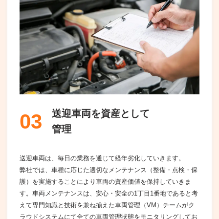
送迎車両を資産として
03
管理
送迎車両は、毎日の業務を通じて経年劣化していきます。
弊社では、車種に応じた適切なメンテナンス（整備・点検・保
護）を実施することにより車両の資産価値を保持していきま
す。車両メンテナンスは、安心・安全の1丁目1番地であると考
えて専門知識と技術を兼ね揃えた車両管理（VM）チームがク
ラウドシステムにて全ての車両管理状態をモニタリングしてお