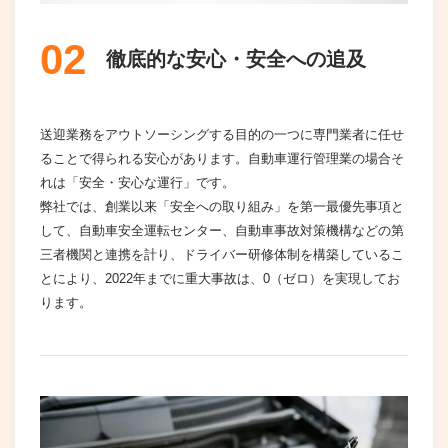
02
徹底的な安心・安全への追及
送迎業務をアウトソーシングする目的の一つに専門業者に任せ
ることで得られる安心があります。自動車運行管理業の場合そ
れは「安全・安心な運行」です。
弊社では、創業以来「安全への取り組み」を第一最優先事項と
して、自動車安全運転センター、自動車事故対策機構などの第
三者機関と連携を計り、ドライバー研修体制を構築しているこ
とにより、2022年までに重大事故は、0（ゼロ）を実現してお
ります。