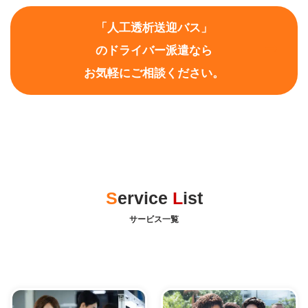
「人工透析送迎バス」
のドライバー派遣なら
お気軽にご相談ください。
Service
L
ist
サービス一覧