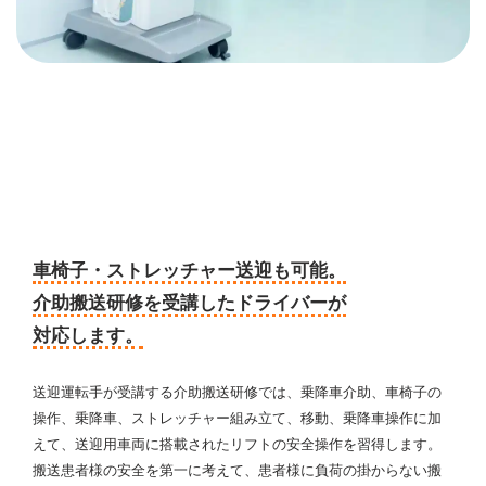
車椅子・ストレッチャー送迎
も可能。
介助搬送研修を受講したドライバーが
対応します。
送迎運転手が受講する介助搬送研修では、乗降車介助、車椅子の
操作、乗降車、ストレッチャー組み立て、移動、乗降車操作に加
えて、送迎用車両に搭載されたリフトの安全操作を習得します。
搬送患者様の安全を第一に考えて、患者様に負荷の掛からない搬