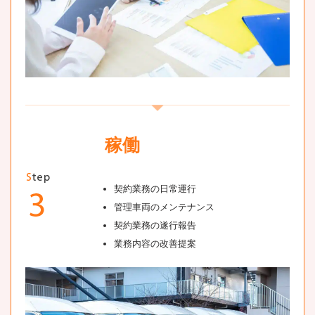
稼働
契約業務の日常運行
管理車両のメンテナンス
契約業務の遂行報告
業務内容の改善提案