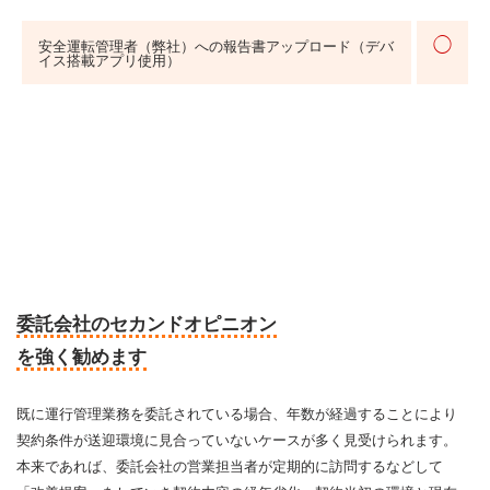
◯
安全運転管理者（弊社）への報告書アップロード（デバ
イス搭載アプリ使用）
委託会社のセカンドオピニオン
を強く勧めます
既に運行管理業務を委託されている場合、年数が経過することにより
契約条件が送迎環境に見合っていないケースが多く見受けられます。
本来であれば、委託会社の営業担当者が定期的に訪問するなどして