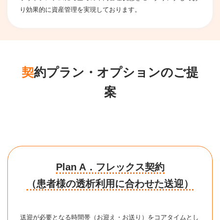
り効果的に資産管理を実現しております。
契約プラン・オプションのご提
案
Plan A．フレックス契約
（患者様の透析利用に合わせた送迎）
送迎が必要となる時間帯（お迎え・お送り）をコアタイムとし