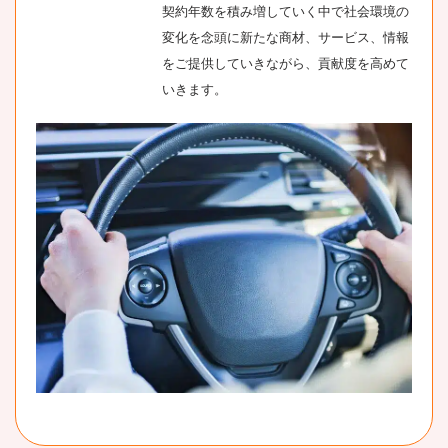
契約年数を積み増していく中で社会環境の
変化を念頭に新たな商材、サービス、情報
をご提供していきながら、貢献度を高めて
いきます。