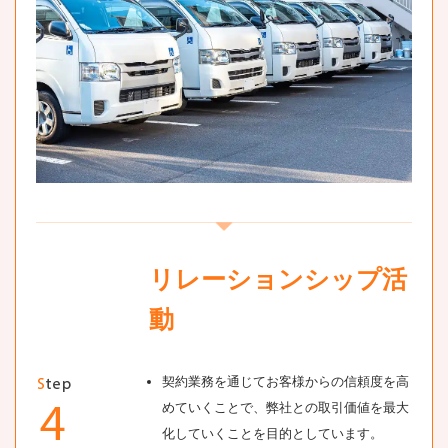
リレーションシップ活
動
契約業務を通じてお客様からの信頼度を高
めていくことで、弊社との取引価値を最大
化していくことを目的としています。