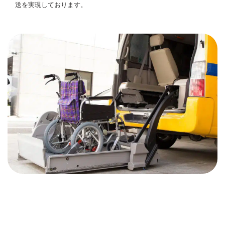
送を実現しております。