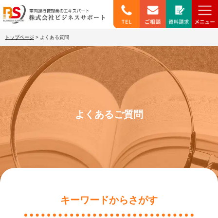
トップページ
>
よくある質問
よくあるご質問
キーワードからさがす