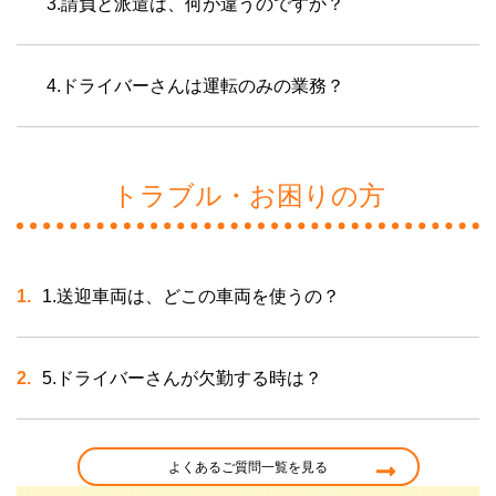
3.請負と派遣は、何が違うのですか？
4.ドライバーさんは運転のみの業務？
トラブル・お困りの方
1.送迎車両は、どこの車両を使うの？
5.ドライバーさんが欠勤する時は？
よくあるご質問一覧を見る