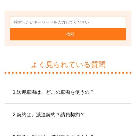
検索
よく見られている質問
1.送迎車両は、どこの車両を使うの？
2.契約は、派遣契約？請負契約？