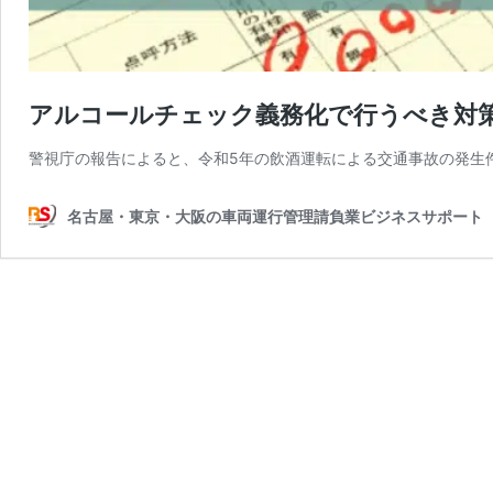
アルコールチェック義務化で行うべき対
警視庁の報告によると、令和5年の飲酒運転による交通事故の発生件数
名古屋・東京・大阪の車両運行管理請負業ビジネスサポート