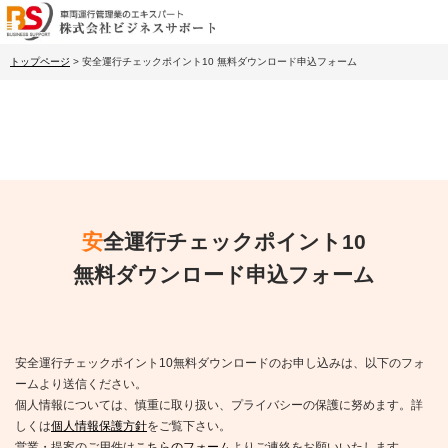
トップページ
>
安全運行チェックポイント10 無料ダウンロード申込フォーム
安全運行チェックポイント10
無料ダウンロード申込フォーム
安全運行チェックポイント10無料ダウンロードのお申し込みは、以下のフォ
ームより送信ください。
個人情報については、慎重に取り扱い、プライバシーの保護に努めます。詳
しくは
個人情報保護方針
をご覧下さい。
営業・提案のご用件は
こちらのフォーム
よりご連絡をお願いいたします。