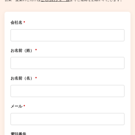
会社名
*
お名前（姓）
*
お名前（名）
*
メール
*
電話番号