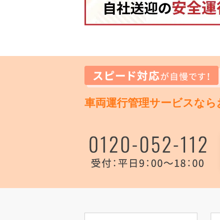
車両運行管理サービスなら