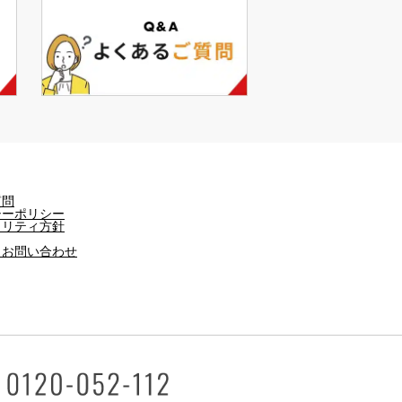
質問
シーポリシー
ュリティ方針
・お問い合わせ