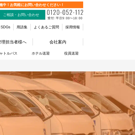
施中！お気軽にお問い合わせください！
ご相談・お問い合わせ
SDGs
用語集
よくあるご質問
採用情報
管理担当者様へ
会社案内
ャトルバス
ホテル送迎
役員送迎