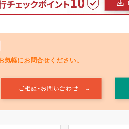
お気軽にお問合せください。