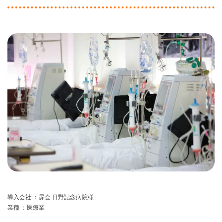
導入会社 ：昴会 日野記念病院様
業種 ：医療業