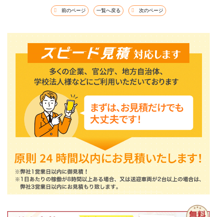
前のページ
一覧へ戻る
次のページ