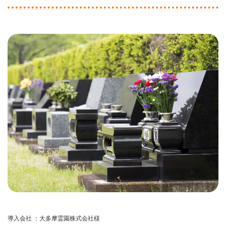
導入会社 ：大多摩霊園株式会社様