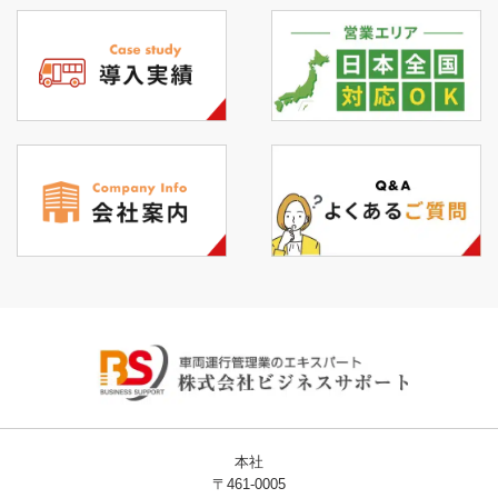
本社
〒461-0005