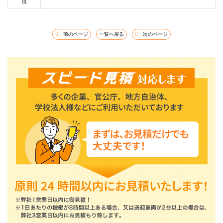
度
前のページ
一覧へ戻る
次のページ