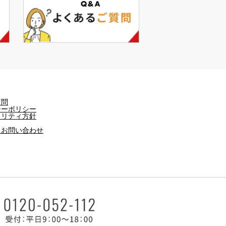
質問
シーポリシー
ュリティ方針
・お問い合わせ