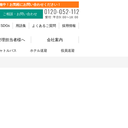
施中！お気軽にお問い合わせください！
ご相談・お問い合わせ
SDGs
用語集
よくあるご質問
採用情報
管理担当者様へ
会社案内
ャトルバス
ホテル送迎
役員送迎