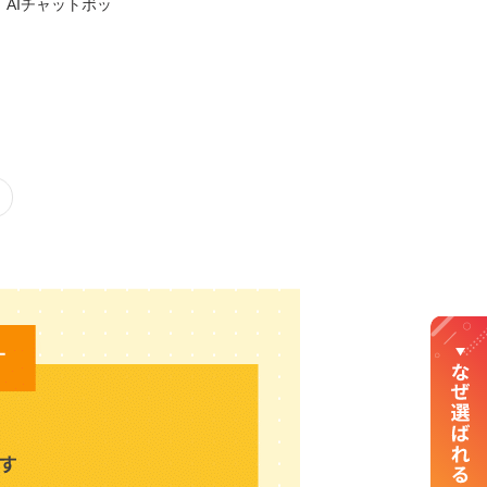
AIチャットボッ