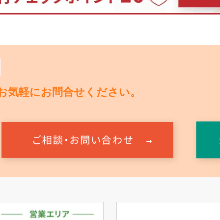
お気軽にお問合せください。