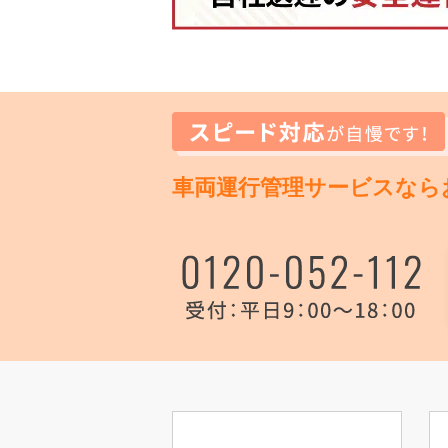
車両運行管理サービスなら