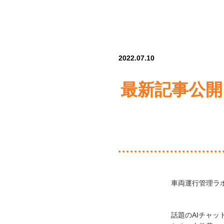
2022.07.10
最新記事公開
車両運行管理ラ
話題のAIチャ