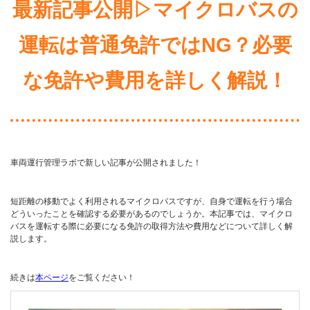
最新記事公開▷マイクロバスの
運転は普通免許ではNG？必要
な免許や費用を詳しく解説！
車両運行管理ラボで新しい記事が公開されました！
短距離の移動でよく利用されるマイクロバスですが、自身で運転を行う場合
どういったことを確認する必要があるのでしょうか。本記事では、マイクロ
バスを運転する際に必要になる免許の取得方法や費用などについて詳しく解
説します。
続きは
本ページ
をご覧ください！