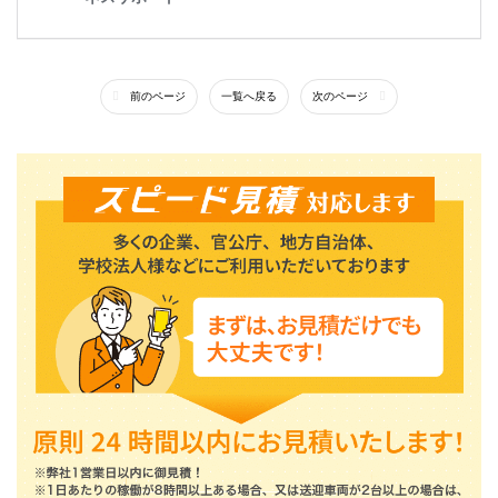
前のページ
一覧へ戻る
次のページ