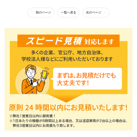
前のページ
一覧へ戻る
次のページ