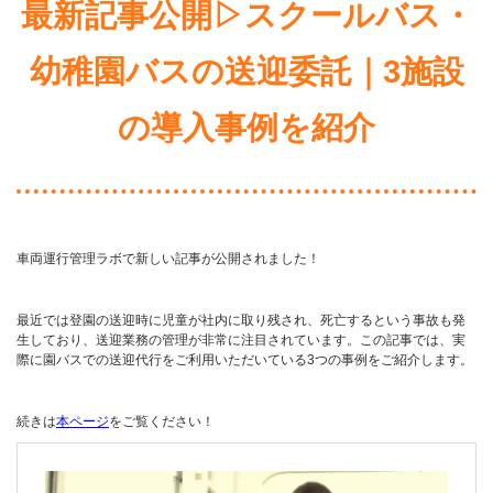
最新記事公開▷スクールバス・
幼稚園バスの送迎委託｜3施設
の導入事例を紹介
車両運行管理ラボで新しい記事が公開されました！
最近では登園の送迎時に児童が社内に取り残され、死亡するという事故も発
生しており、送迎業務の管理が非常に注目されています。この記事では、実
際に園バスでの送迎代行をご利用いただいている3つの事例をご紹介します。
続きは
本ページ
をご覧ください！