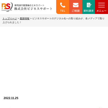
トップページ
>
最新情報
>
ビジネスサポートのデジタル化への取り組みが、各メディアで取り
上げられました！
最新情報
2022.11.25