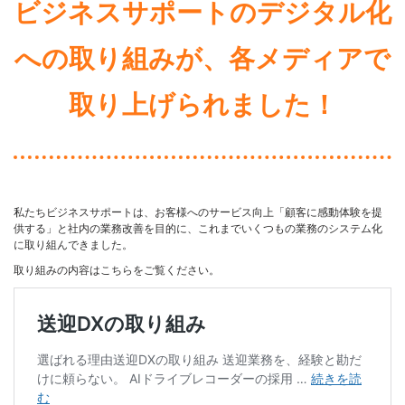
ビジネスサポートのデジタル化
への取り組みが、各メディアで
取り上げられました！
私たちビジネスサポートは、お客様へのサービス向上「顧客に感動体験を提
供する」と社内の業務改善を目的に、これまでいくつもの業務のシステム化
に取り組んできました。
取り組みの内容はこちらをご覧ください。