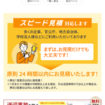
前のページ
一覧へ戻る
次のページ