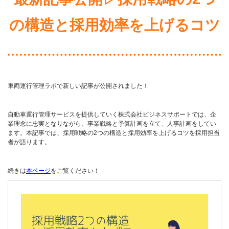
の構造と採用効率を上げるコツ
車両運行管理ラボで新しい記事が公開されました！
自動車運行管理サービスを提供していく株式会社ビジネスサポートでは、企
業理念に忠実となりながら、事業戦略と予算計画を立て、人事計画をしてい
ます。本記事では、採用戦略の2つの構造と採用効率を上げるコツを採用担当
者が語ります。
続きは
本ページ
をご覧ください！