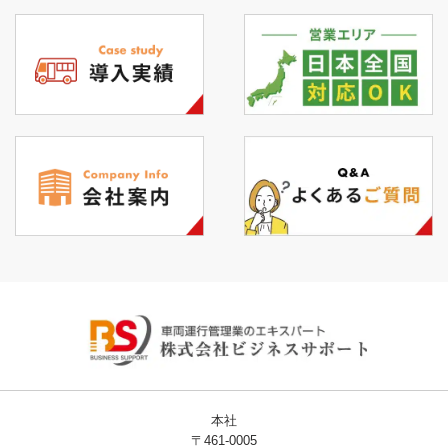
本社
〒461-0005