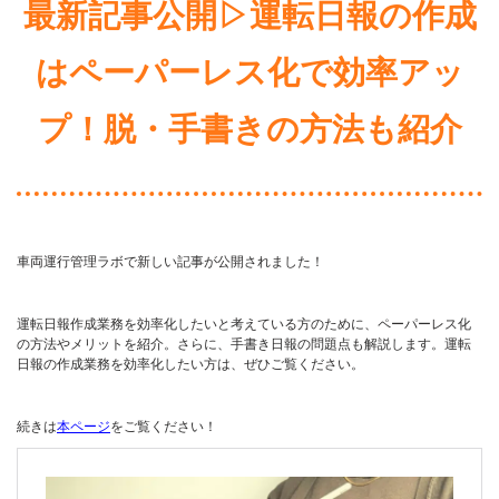
最新記事公開▷運転日報の作成
はペーパーレス化で効率アッ
プ！脱・手書きの方法も紹介
車両運行管理ラボで新しい記事が公開されました！
運転日報作成業務を効率化したいと考えている方のために、ペーパーレス化
の方法やメリットを紹介。さらに、手書き日報の問題点も解説します。運転
日報の作成業務を効率化したい方は、ぜひご覧ください。
続きは
本ページ
をご覧ください！