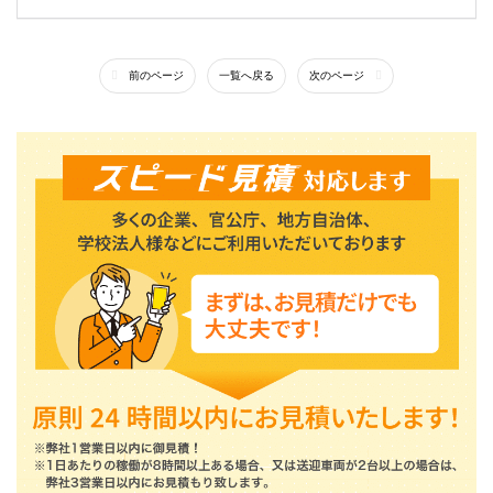
前のページ
一覧へ戻る
次のページ