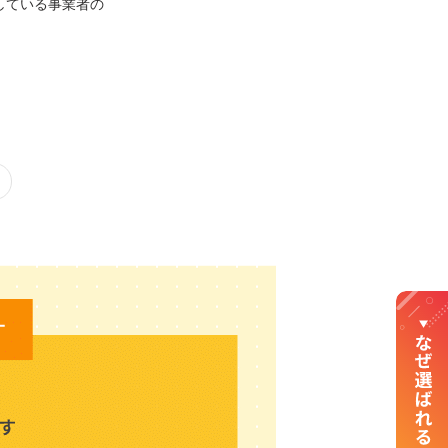
している事業者の