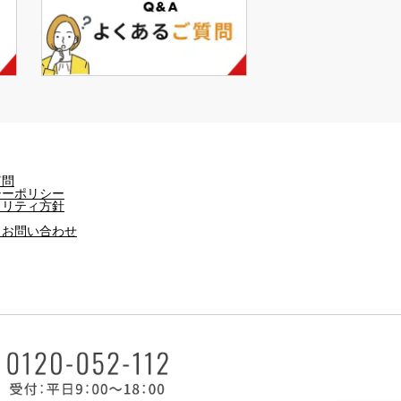
質問
シーポリシー
ュリティ方針
・お問い合わせ