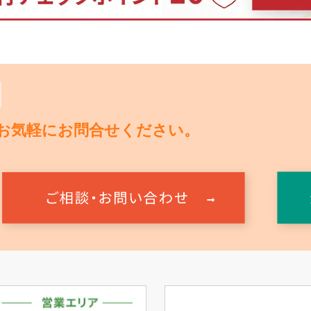
お気軽にお問合せください。