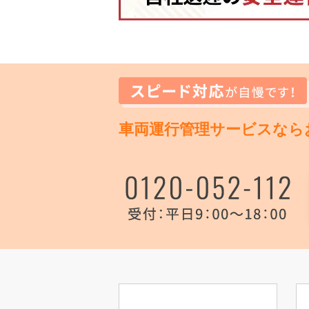
車両運行管理サービスなら