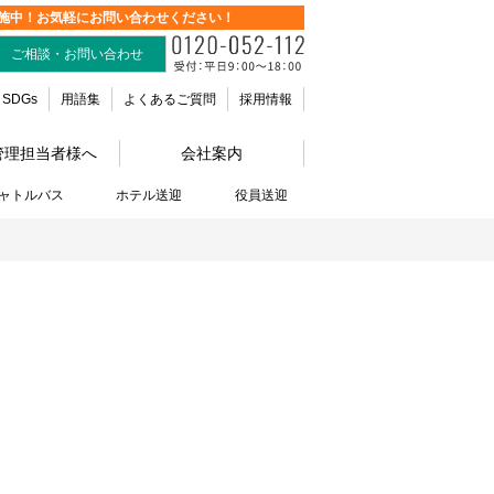
施中！お気軽にお問い合わせください！
ご相談・お問い合わせ
SDGs
用語集
よくあるご質問
採用情報
管理担当者様へ
会社案内
ャトルバス
ホテル送迎
役員送迎