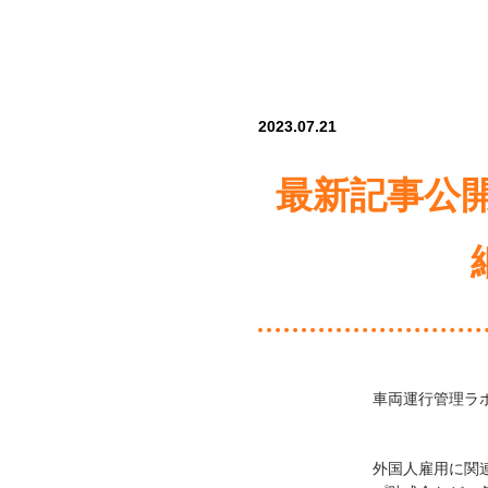
2023.07.21
最新記事公
車両運行管理ラ
外国人雇用に関