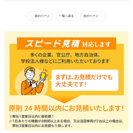
前のページ
一覧へ戻る
次のページ