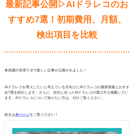
最新記事公開▷AIドラレコのお
すすめ7選！初期費用、月額、
検出項目を比較
車両運行管理ラボで新しい記事が公開されました！
AIドラレコを導入したいと考えている方向けにAIドラレコの最新情報とおすす
め7選を紹介します。さらに、自社に合ったAIドラレコの選び方も掲載してい
ます。AIドラレコについて知りたい方は、ぜひご覧ください。
続きは
本ページ
をご覧ください！