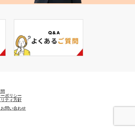
質問
シーポリシー
ュリティ方針
・お問い合わせ