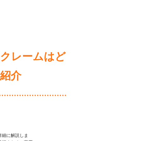
るクレームはど
紹介
詳細に解説しま