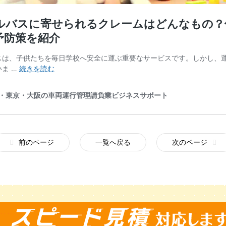
前のページ
一覧へ戻る
次のページ