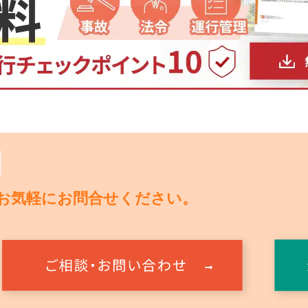
お気軽にお問合せください。