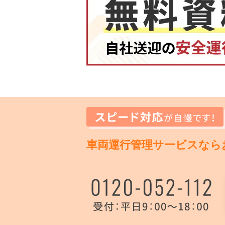
車両運行管理サービスなら