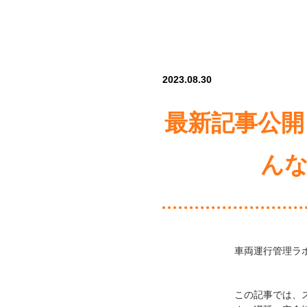
2023.08.30
最新記事公開
ん
車両運行管理ラ
この記事では、