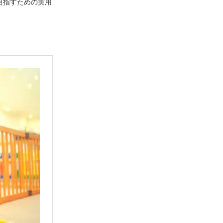
目指すための実用