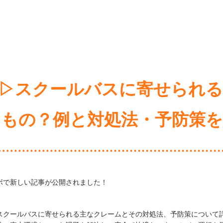
▷スクールバスに寄せられ
なもの？例と対処法・予防策を
ボで新しい記事が公開されました！
スクールバスに寄せられる主なクレームとその対処法、予防策について