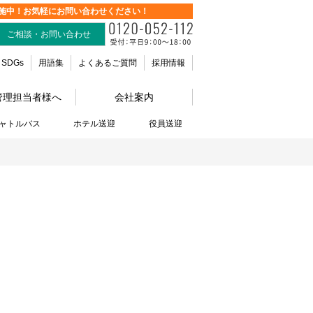
施中！お気軽にお問い合わせください！
ご相談・お問い合わせ
SDGs
用語集
よくあるご質問
採用情報
管理担当者様へ
会社案内
ャトルバス
ホテル送迎
役員送迎