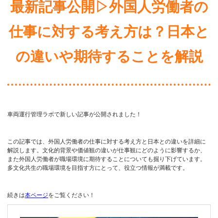
最新記事公開▷外国人労働者の
仕事に対する考え方は？日本と
の違いや期待することを解説
車両運行管理ラボで新しい記事が公開されました！
この記事では、外国人労働者の仕事に対する考え方と日本との違いを詳細に
解説します。文化的背景や価値観の違いが仕事観にどのように影響するか、
また外国人労働者が職場環境に期待することについても掘り下げています。
多文化共生の職場環境を目指す方にとって、役立つ情報が満載です。
続きは
本ページ
をご覧ください！