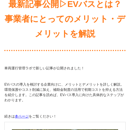
最新記事公開▷EVバスとは？
事業者にとってのメリット・デ
メリットを解説
車両運行管理ラボで新しい記事が公開されました！
EVバスの導入を検討する企業向けに、メリットとデメリットを詳しく解説。
環境保護やコスト削減に加え、補助金制度の活用で初期コストを抑える方法
を紹介します。この記事を読めば、EVバス導入に向けた具体的なステップが
わかります。
続きは
本ページ
をご覧ください！