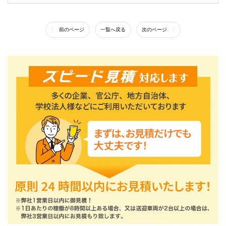
前のページ
一覧へ戻る
次のページ