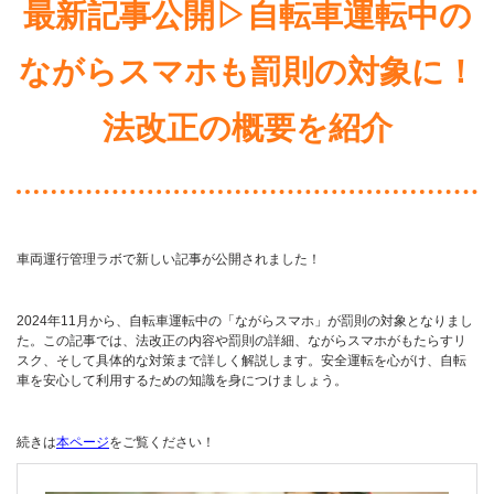
最新記事公開▷自転車運転中の
ながらスマホも罰則の対象に！
法改正の概要を紹介
車両運行管理ラボで新しい記事が公開されました！
2024年11月から、自転車運転中の「ながらスマホ」が罰則の対象となりまし
た。この記事では、法改正の内容や罰則の詳細、ながらスマホがもたらすリ
スク、そして具体的な対策まで詳しく解説します。安全運転を心がけ、自転
車を安心して利用するための知識を身につけましょう。
続きは
本ページ
をご覧ください！