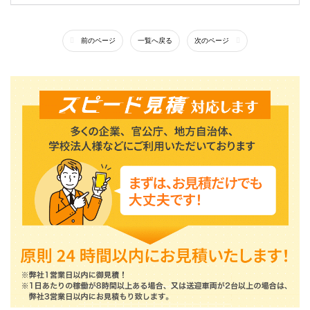
前のページ
一覧へ戻る
次のページ