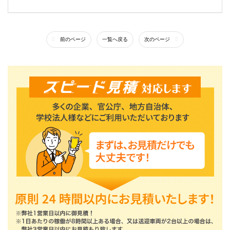
前のページ
一覧へ戻る
次のページ