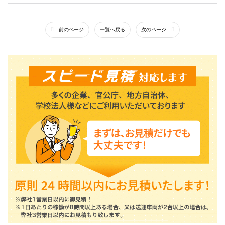
前のページ
一覧へ戻る
次のページ