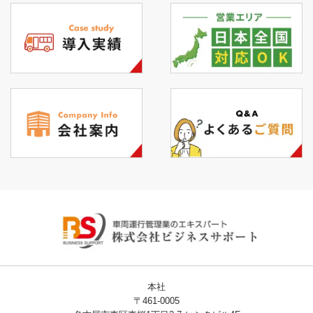
本社
〒461-0005