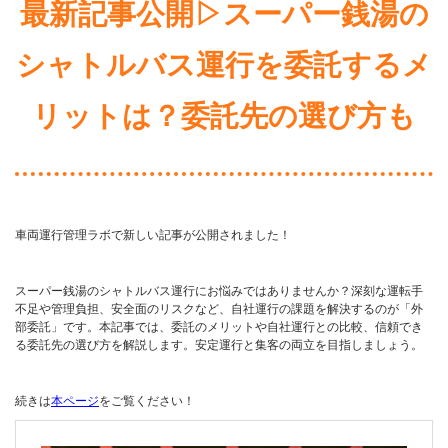
最新記事公開▷スーパー銭湯の
シャトルバス運行を委託するメ
リットは？委託先の選び方も
車両運行管理ラボで新しい記事が公開されました！
スーパー銭湯のシャトルバス運行にお悩みではありませんか？深刻な運転手
不足や管理負担、安全面のリスクなど、自社運行の課題を解決するのが「外
部委託」です。本記事では、委託のメリットや自社運行との比較、信頼でき
る委託先の選び方を解説します。安定運行と集客の両立を目指しましょう。
続きは
本ページ
をご覧ください！