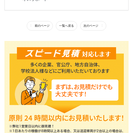
前のページ
一覧へ戻る
次のページ