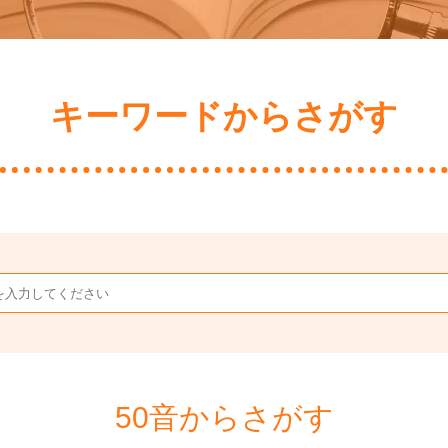
キーワードからさがす
50音からさがす