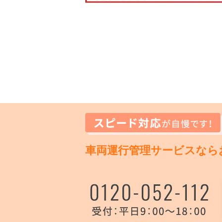
車両運行管理サービスなら