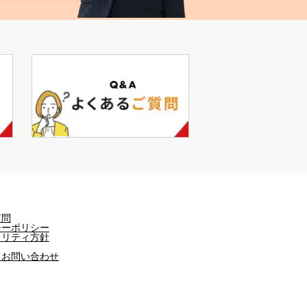
質問
シーポリシー
ュリティ方針
・お問い合わせ