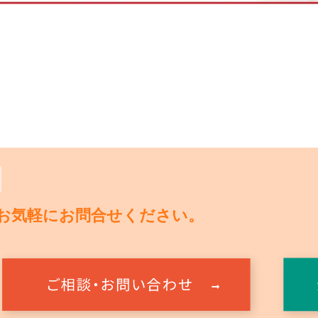
お気軽にお問合せください。