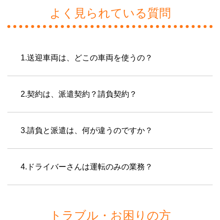
よく見られている質問
1.送迎車両は、どこの車両を使うの？
2.契約は、派遣契約？請負契約？
3.請負と派遣は、何が違うのですか？
4.ドライバーさんは運転のみの業務？
トラブル・お困りの方