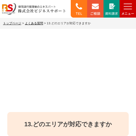
トップページ
>
よくある質問
>
13.どのエリアが対応できますか
よくあるご質問
13.どのエリアが対応できますか