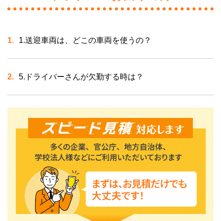
1.送迎車両は、どこの車両を使うの？
5.ドライバーさんが欠勤する時は？