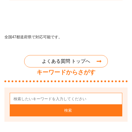
全国47都道府県で対応可能です。
よくある質問 トップへ
キーワードからさがす
検索