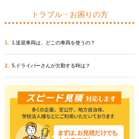
トラブル・お困りの方
1.送迎車両は、どこの車両を使うの？
5.ドライバーさんが欠勤する時は？