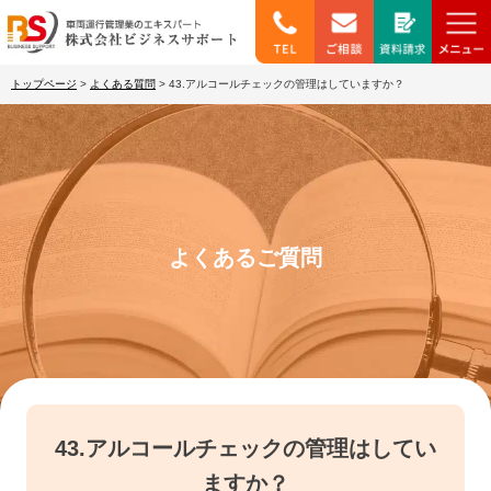
トップページ
>
よくある質問
>
43.アルコールチェックの管理はしていますか？
よくあるご質問
43.アルコールチェックの管理はしてい
ますか？