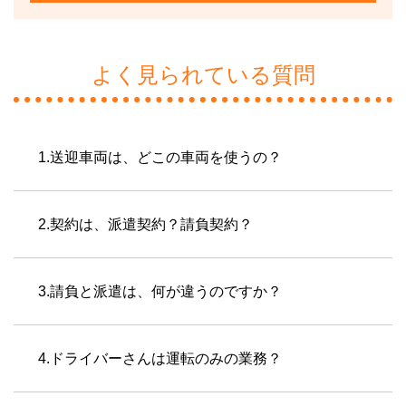
よく見られている質問
1.送迎車両は、どこの車両を使うの？
2.契約は、派遣契約？請負契約？
3.請負と派遣は、何が違うのですか？
4.ドライバーさんは運転のみの業務？