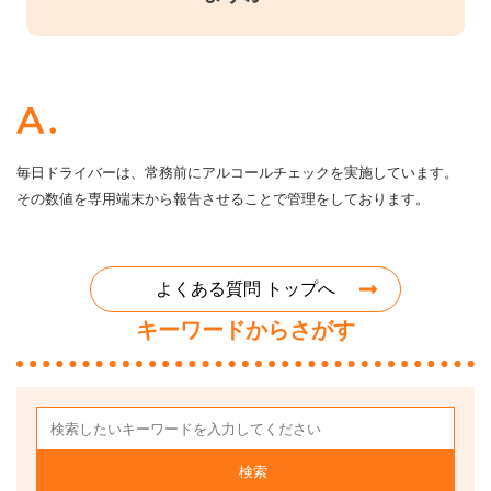
毎日ドライバーは、常務前にアルコールチェックを実施しています。
その数値を専用端末から報告させることで管理をしております。
よくある質問 トップへ
キーワードからさがす
検索