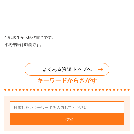
40代後半から60代前半です。
平均年齢は61歳です。
よくある質問 トップへ
キーワードからさがす
検索