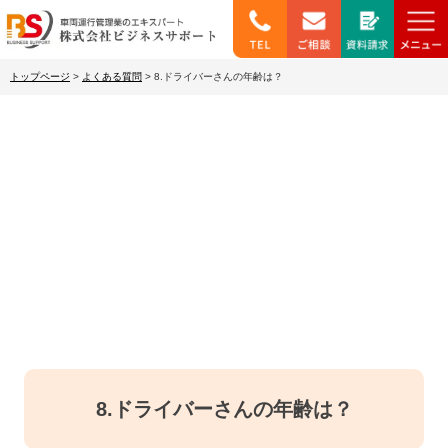
トップページ
>
よくある質問
>
8.ドライバーさんの年齢は？
よくあるご質問
8.ドライバーさんの年齢は？