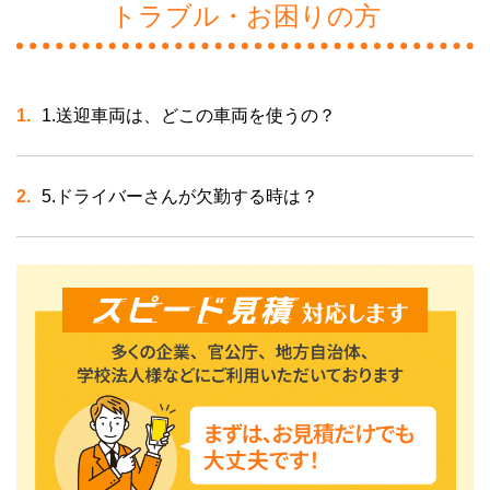
トラブル・お困りの方
1.送迎車両は、どこの車両を使うの？
5.ドライバーさんが欠勤する時は？