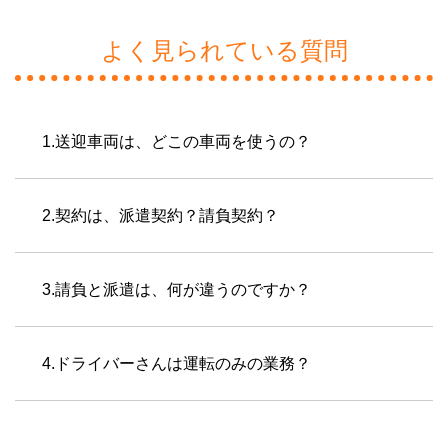
よく見られている質問
1.送迎車両は、どこの車両を使うの？
2.契約は、派遣契約？請負契約？
3.請負と派遣は、何が違うのですか？
4.ドライバーさんは運転のみの業務？