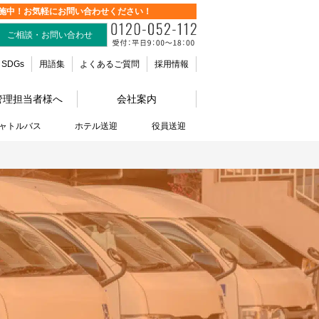
施中！お気軽にお問い合わせください！
ご相談・お問い合わせ
SDGs
用語集
よくあるご質問
採用情報
管理担当者様へ
会社案内
ャトルバス
ホテル送迎
役員送迎