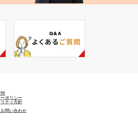
質問
シーポリシー
ュリティ方針
・お問い合わせ