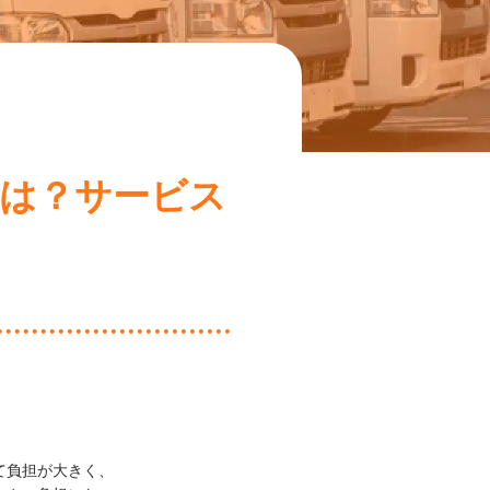
とは？サービス
て負担が大きく、