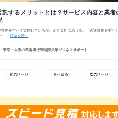
前のページ
一覧へ戻る
次のページ