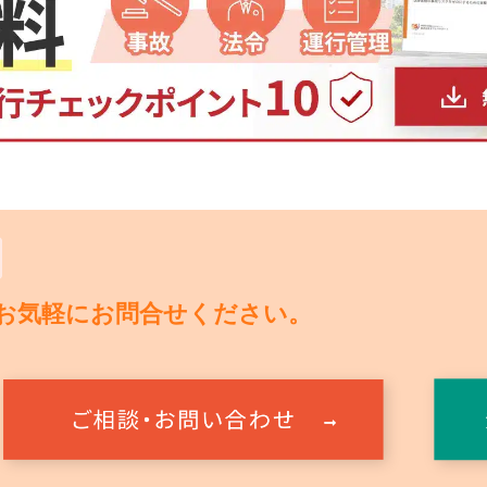
お気軽にお問合せください。