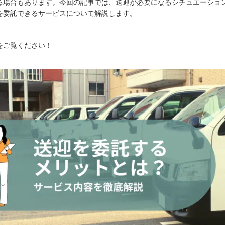
る場合もあります。今回の記事では、送迎が必要になるシチュエーショ
を委託できるサービスについて解説します。
をご覧ください！