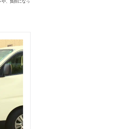
ンや、負担になっ