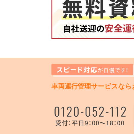
車両運行管理サービスなら