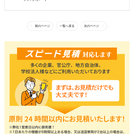
前のページ
一覧へ戻る
次のページ