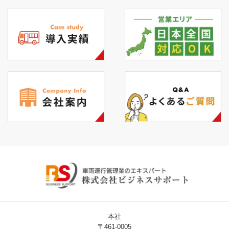
本社
〒461-0005