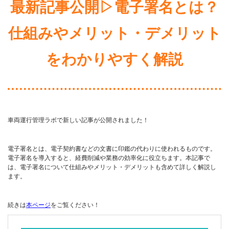
最新記事公開▷電子署名とは？
仕組みやメリット・デメリット
をわかりやすく解説
車両運行管理ラボで新しい記事が公開されました！
電子署名とは、電子契約書などの文書に印鑑の代わりに使われるものです。
電子署名を導入すると、経費削減や業務の効率化に役立ちます。本記事で
は、電子署名について仕組みやメリット・デメリットも含めて詳しく解説し
ます。
続きは
本ページ
をご覧ください！