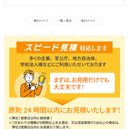
前のページ
一覧へ戻る
次のページ