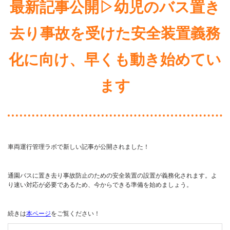
最新記事公開▷幼児のバス置き
去り事故を受けた安全装置義務
化に向け、早くも動き始めてい
ます
車両運行管理ラボで新しい記事が公開されました！
通園バスに置き去り事故防止のための安全装置の設置が義務化されます。よ
り速い対応が必要であるため、今からできる準備を始めましょう。
続きは
本ページ
をご覧ください！