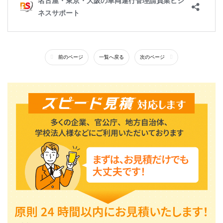
前のページ
一覧へ戻る
次のページ