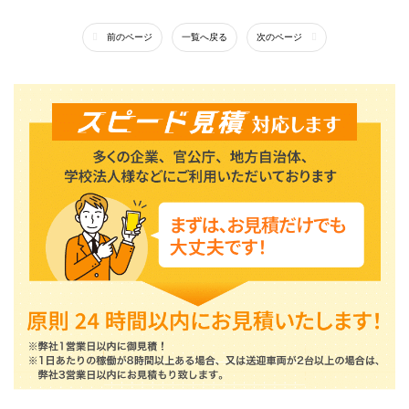
前のページ
一覧へ戻る
次のページ