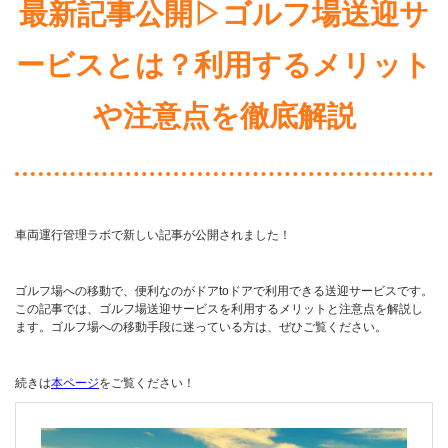
最新記事公開▷ゴルフ場送迎サ
ービスとは？利用するメリット
や注意点を徹底解説
車両運行管理ラボで新しい記事が公開されました！
ゴルフ場への移動で、便利なのがドアtoドアで利用できる送迎サービスです。
この記事では、ゴルフ場送迎サービスを利用するメリットと注意点を解説し
ます。ゴルフ場への移動手段に迷っている方は、ぜひご覧ください。
続きは
本ページ
をご覧ください！