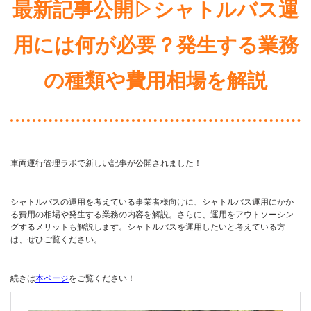
最新記事公開▷シャトルバス運
用には何が必要？発生する業務
の種類や費用相場を解説
車両運行管理ラボで新しい記事が公開されました！
シャトルバスの運用を考えている事業者様向けに、シャトルバス運用にかか
る費用の相場や発生する業務の内容を解説。さらに、運用をアウトソーシン
グするメリットも解説します。シャトルバスを運用したいと考えている方
は、ぜひご覧ください。
続きは
本ページ
をご覧ください！