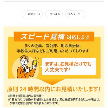
前のページ
一覧へ戻る
次のページ