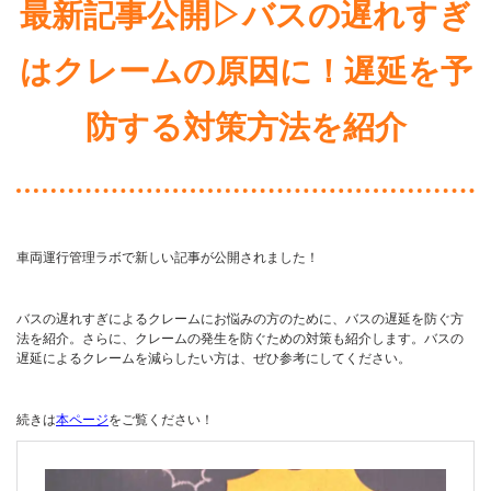
最新記事公開▷バスの遅れすぎ
はクレームの原因に！遅延を予
防する対策方法を紹介
車両運行管理ラボで新しい記事が公開されました！
バスの遅れすぎによるクレームにお悩みの方のために、バスの遅延を防ぐ方
法を紹介。さらに、クレームの発生を防ぐための対策も紹介します。バスの
遅延によるクレームを減らしたい方は、ぜひ参考にしてください。
続きは
本ページ
をご覧ください！