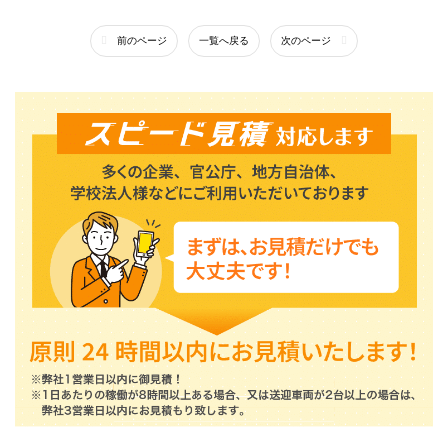
前のページ
一覧へ戻る
次のページ