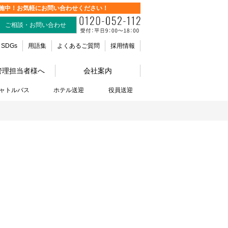
施中！お気軽にお問い合わせください！
ご相談・お問い合わせ
SDGs
用語集
よくあるご質問
採用情報
管理担当者様へ
会社案内
ャトルバス
ホテル送迎
役員送迎