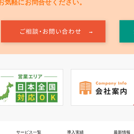
お気軽にお問合せください。
サービス一覧
導入実績
最新情報