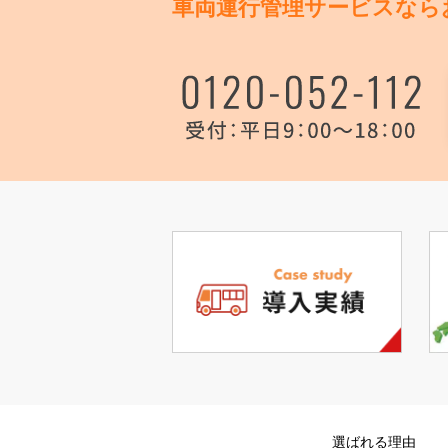
車両運行管理サービスなら
選ばれる理由