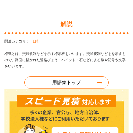
解説
は行
標識とは、交通規制などを示す標示板をいいます。交通規制などをを示すも
ので、路面に描かれた道路びょう・ペイント・石などによる線や記号や文字
をいいます。
用語集トップ