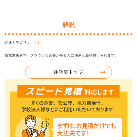
解説
た行
聴覚障害者マークをつける必要がある人に使用が義務付けられます。
用語集トップ