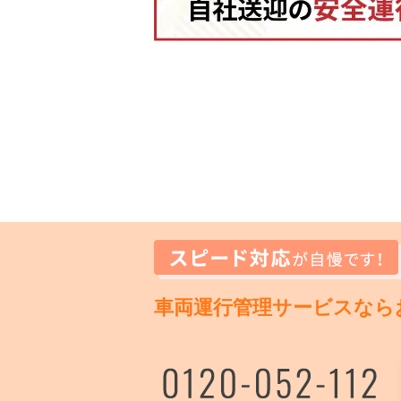
車両運行管理サービスなら