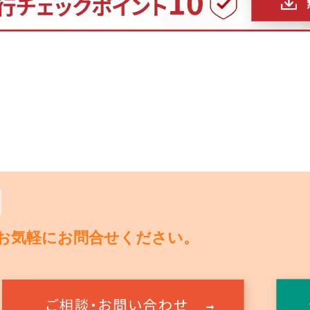
お気軽にお問合せください。