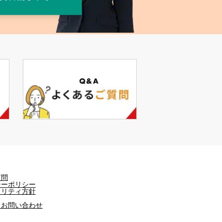
質問
シーポリシー
ュリティ方針
・お問い合わせ