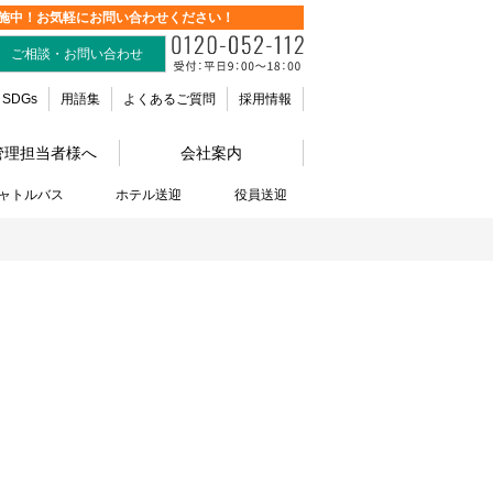
施中！お気軽にお問い合わせください！
ご相談・お問い合わせ
SDGs
用語集
よくあるご質問
採用情報
管理担当者様へ
会社案内
ャトルバス
ホテル送迎
役員送迎