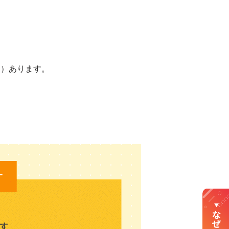
も）あります。