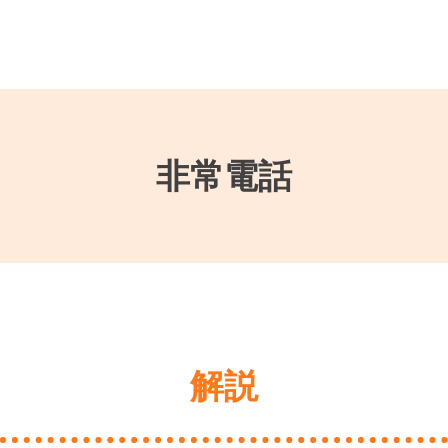
非常電話
解説