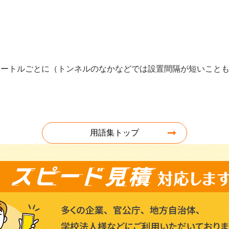
メートルごとに（トンネルのなかなどでは設置間隔が短いこと
用語集トップ