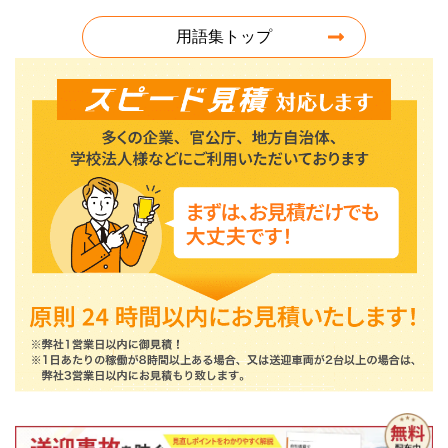
用語集トップ