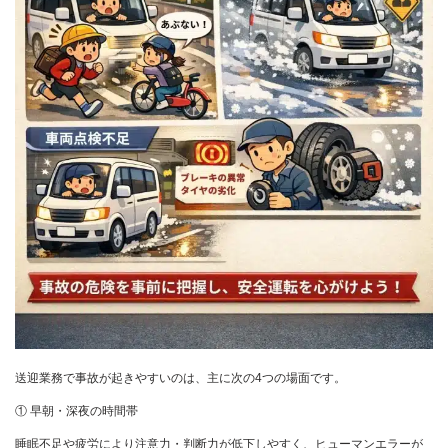
送迎業務で事故が起きやすいのは、主に次の4つの場面です。
① 早朝・深夜の時間帯
睡眠不足や疲労により注意力・判断力が低下しやすく、ヒューマンエラーが