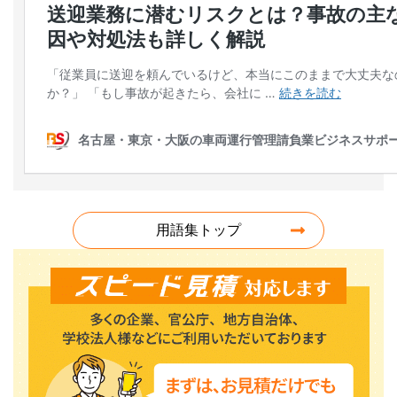
用語集トップ