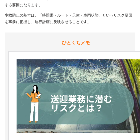
する要因になります。
事故防止の基本は、「時間帯・ルート・天候・車両状態」というリスク要因
を事前に把握し、運行計画に反映させることです。
ひとくちメモ