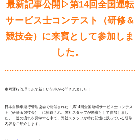
最新記事公開▷第14回全国運転
サービス士コンテスト（研修＆
競技会）に来賓として参加しま
した。
車両運行管理ラボで新しい記事が公開されました！
日本自動車運行管理協会で開催された「第14回全国運転サービス士コンテス
ト（研修＆競技会）」に招待され、弊社スタッフが来賓として参加しまし
た。一連の流れを見学する中で、弊社スタッフが特に記憶に残っている研修
内容をご紹介します。