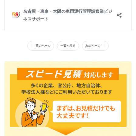
前のページ
一覧へ戻る
次のページ