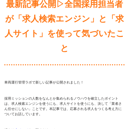
最新記事公開▷全国採用担当者
が「求人検索エンジン」と「求
人サイト」を使って気づいたこ
と
車両運行管理ラボで新しい記事が公開されました！
採用ミッションの人数をなんとか集められるノウハウを確立したポイント
は、求人検索エンジンを使うにも、求人サイトを使うにも、決して「業者さ
ん任せにしない」ことです。本記事では、応募される求人をつくる考え方に
ついてお話しています。