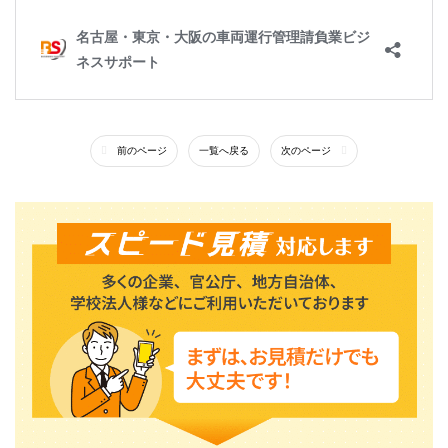
前のページ
一覧へ戻る
次のページ