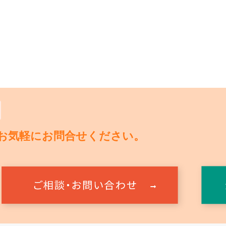
お気軽にお問合せください。