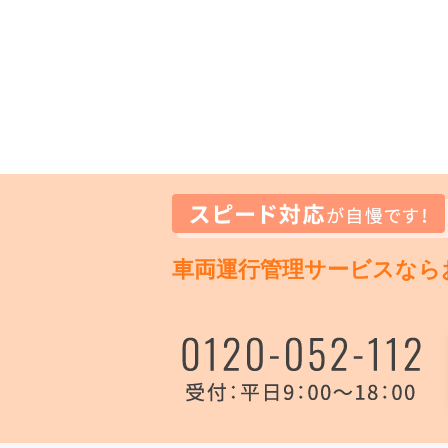
車両運行管理サービスなら