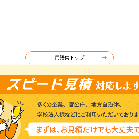
用語集トップ