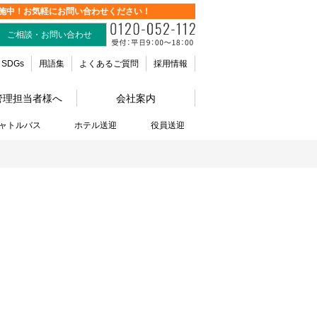
施中！お気軽にお問い合わせください！
ご相談・お問い合わせ
SDGs
用語集
よくあるご質問
採用情報
管理担当者様へ
会社案内
ャトルバス
ホテル送迎
役員送迎