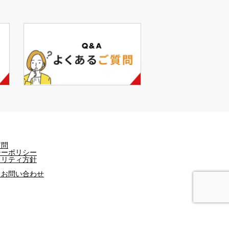
質問
シーポリシー
ュリティ方針
・お問い合わせ