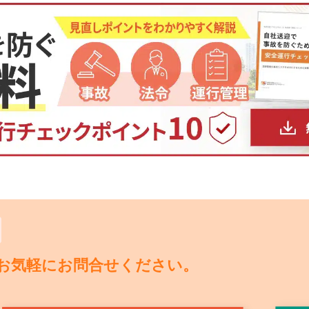
お気軽にお問合せください。