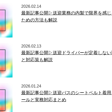
2026.02.14
最新記事公開▷送迎業務の内製で限界を感じ
ための方法も解説
2026.02.13
最新記事公開▷送迎ドライバーが定着しない
と対応策も解説
2026.01.24
最新記事公開▷送迎バスのシートベルト着用
ールと実務対応まとめ