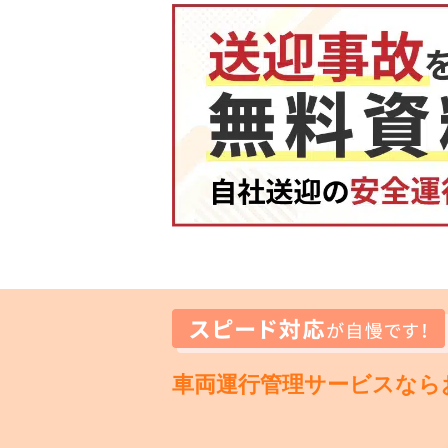
車両運行管理サービスなら