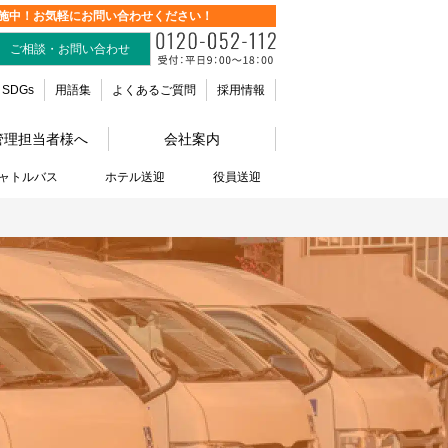
施中！お気軽にお問い合わせください！
ご相談・お問い合わせ
SDGs
用語集
よくあるご質問
採用情報
管理担当者様へ
会社案内
ャトルバス
ホテル送迎
役員送迎